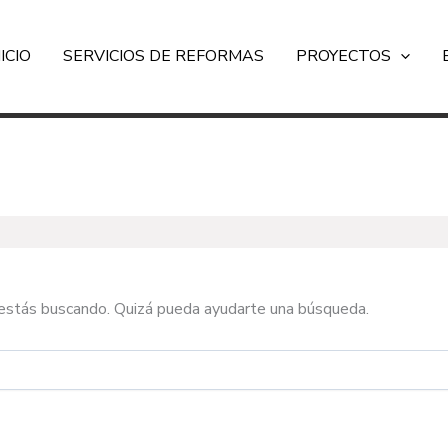
NICIO
SERVICIOS DE REFORMAS
PROYECTOS
estás buscando. Quizá pueda ayudarte una búsqueda.