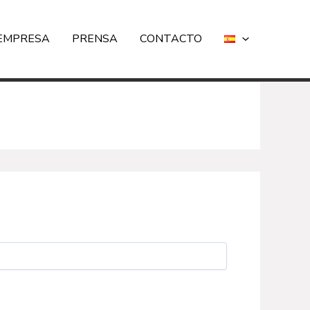
EMPRESA
PRENSA
CONTACTO