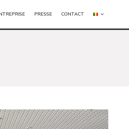
NTREPRISE
PRESSE
CONTACT