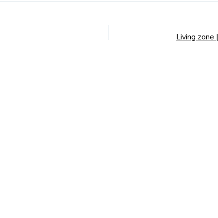
Living zone 