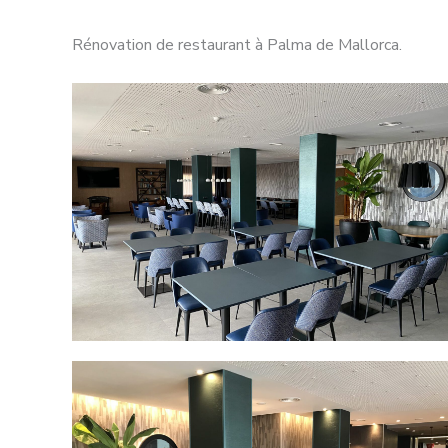
Rénovation de restaurant à Palma de Mallorca.