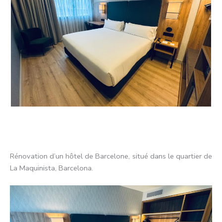
Rénovation d’un hôtel de Barcelone, situé dans le quartier de
La Maquinista, Barcelona.