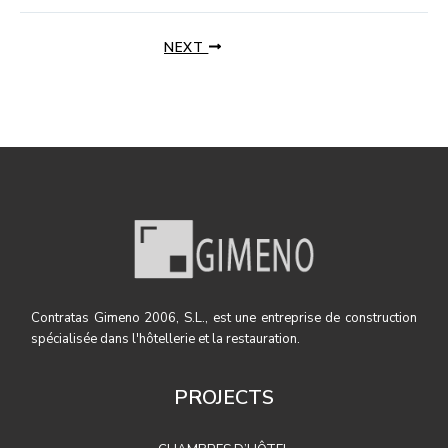
NEXT
Contratas Gimeno 2006, S.L., est une entreprise de construction
spécialisée dans l'hôtellerie et la restauration.
PROJECTS