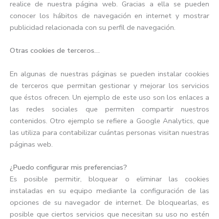
realice de nuestra página web. Gracias a ella se pueden
conocer los hábitos de navegación en internet y mostrar
publicidad relacionada con su perfil de navegación.
Otras cookies de terceros…
En algunas de nuestras páginas se pueden instalar cookies
de terceros que permitan gestionar y mejorar los servicios
que éstos ofrecen. Un ejemplo de este uso son los enlaces a
las redes sociales que permiten compartir nuestros
contenidos. Otro ejemplo se refiere a Google Analytics, que
las utiliza para contabilizar cuántas personas visitan nuestras
páginas web.
¿Puedo configurar mis preferencias?
Es posible permitir, bloquear o eliminar las cookies
instaladas en su equipo mediante la configuración de las
opciones de su navegador de internet. De bloquearlas, es
posible que ciertos servicios que necesitan su uso no estén