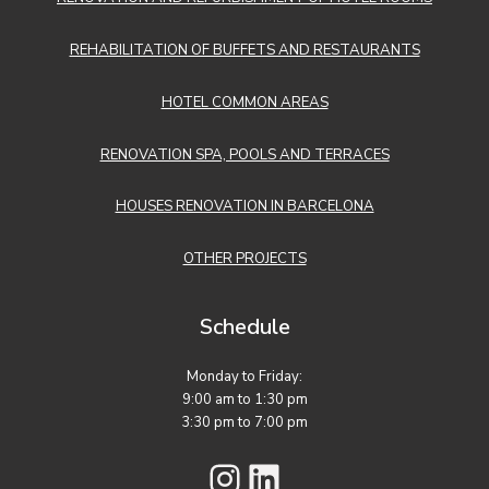
REHABILITATION OF BUFFETS AND RESTAURANTS
HOTEL COMMON AREAS
RENOVATION SPA, POOLS AND TERRACES
HOUSES RENOVATION IN BARCELONA
OTHER PROJECTS
Schedule
Monday to Friday:
9:00 am to 1:30 pm
3:30 pm to 7:00 pm
Instagram
LinkedIn