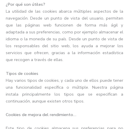
¿Por qué son útiles?
La utilidad de las cookies abarca múltiples aspectos de la
navegación. Desde un punto de vista del usuario, permiten
que las páginas web funcionen de forma más ágil y
adaptada a sus preferencias, como por ejemplo almacenar el
idioma o la moneda de su país. Desde un punto de vista de
los responsables del sitio web, los ayuda a mejorar los
servicios que ofrecen, gracias a la información estadística
que recogen a través de ellas.
Tipos de cookies
Hay varios tipos de cookies, y cada uno de ellos puede tener
una funcionalidad específica o múltiple. Nuestra página
instala principalmente los tipos que se especifican a
continuación, aunque existen otros tipos.
Cookies de mejora del rendimiento…
Este tipo de cookies almacena sus preferencias para no