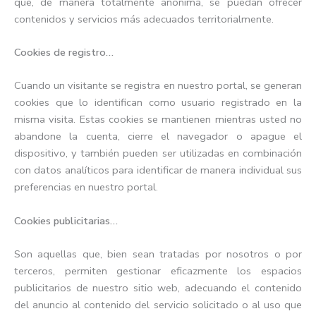
que, de manera totalmente anónima, se puedan ofrecer
contenidos y servicios más adecuados territorialmente.
Cookies de registro…
Cuando un visitante se registra en nuestro portal, se generan
cookies que lo identifican como usuario registrado en la
misma visita. Estas cookies se mantienen mientras usted no
abandone la cuenta, cierre el navegador o apague el
dispositivo, y también pueden ser utilizadas en combinación
con datos analíticos para identificar de manera individual sus
preferencias en nuestro portal.
Cookies publicitarias…
Son aquellas que, bien sean tratadas por nosotros o por
terceros, permiten gestionar eficazmente los espacios
publicitarios de nuestro sitio web, adecuando el contenido
del anuncio al contenido del servicio solicitado o al uso que