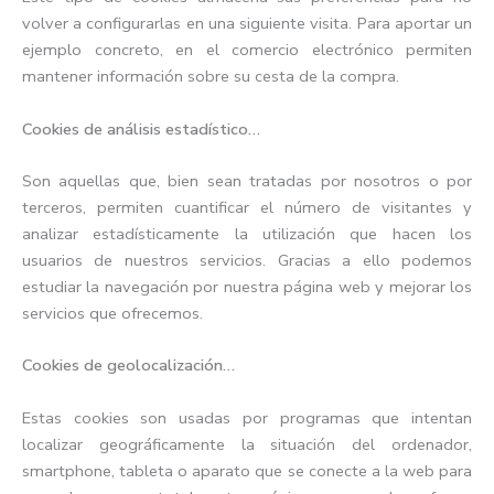
volver a configurarlas en una siguiente visita. Para aportar un
ejemplo concreto, en el comercio electrónico permiten
mantener información sobre su cesta de la compra.
Cookies de análisis estadístico…
Son aquellas que, bien sean tratadas por nosotros o por
terceros, permiten cuantificar el número de visitantes y
analizar estadísticamente la utilización que hacen los
usuarios de nuestros servicios. Gracias a ello podemos
estudiar la navegación por nuestra página web y mejorar los
servicios que ofrecemos.
Cookies de geolocalización…
Estas cookies son usadas por programas que intentan
localizar geográficamente la situación del ordenador,
smartphone, tableta o aparato que se conecte a la web para