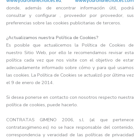
www.youronlinechoices.eu
,
www.youronlinechoices.com
donde, además de encontrar información útil, podrá
consultar y configurar , proveedor por proveedor, sus
preferencias sobre las cookies publicitarias de terceros.
¿Actualizamos nuestra Política de Cookies?
Es posible que actualicemos la Política de Cookies de
nuestro Sitio Web, por ello le recomendamos revisar esta
política cada vez que nos visite con el objetivo de estar
adecuadamente informado sobre cómo y para qué usamos
las cookies. La Política de Cookies se actualizó por última vez
el 9 de enero de 2014.
Si desea ponerse en contacto con nosotros respecto nuestra
política de cookies, puede hacerlo.
CONTRATAS GIMENO 2006, s.l. (al que pertenece
contratasgimeno.es) no se hace responsable del contenido,
correspondencia y veracidad de las políticas de privacidad