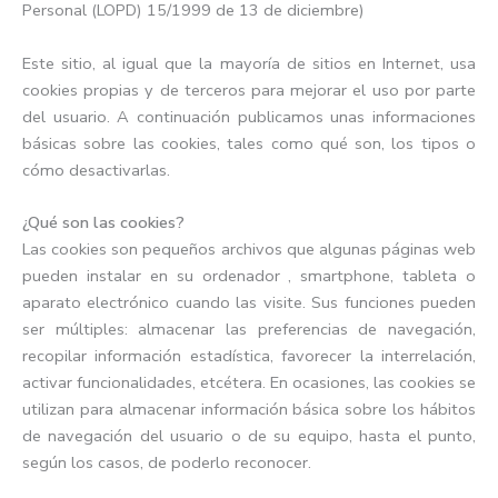
Personal (LOPD) 15/1999 de 13 de diciembre)
Este sitio, al igual que la mayoría de sitios en Internet, usa
cookies propias y de terceros para mejorar el uso por parte
del usuario. A continuación publicamos unas informaciones
básicas sobre las cookies, tales como qué son, los tipos o
cómo desactivarlas.
¿Qué son las cookies?
Las cookies son pequeños archivos que algunas páginas web
pueden instalar en su ordenador , smartphone, tableta o
aparato electrónico cuando las visite. Sus funciones pueden
ser múltiples: almacenar las preferencias de navegación,
recopilar información estadística, favorecer la interrelación,
activar funcionalidades, etcétera. En ocasiones, las cookies se
utilizan para almacenar información básica sobre los hábitos
de navegación del usuario o de su equipo, hasta el punto,
según los casos, de poderlo reconocer.