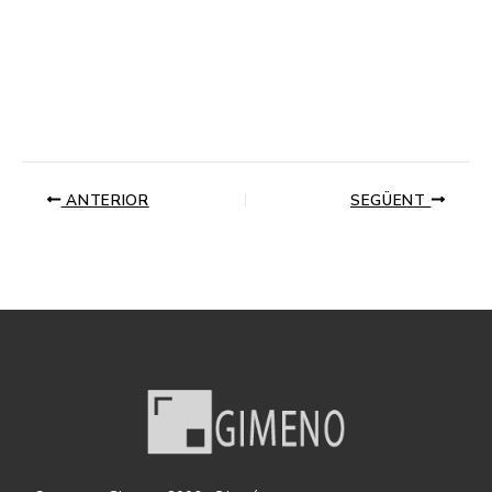
ANTERIOR
SEGÜENT